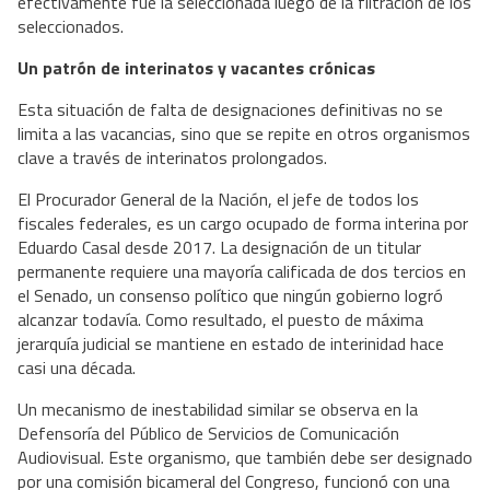
efectivamente fue la seleccionada luego de la filtración de los
seleccionados.
Un patrón de interinatos y vacantes crónicas
Esta situación de falta de designaciones definitivas no se
limita a las vacancias, sino que se repite en otros organismos
clave a través de interinatos prolongados.
El Procurador General de la Nación, el jefe de todos los
fiscales federales, es un cargo ocupado de forma interina por
Eduardo Casal desde 2017. La designación de un titular
permanente requiere una mayoría calificada de dos tercios en
el Senado, un consenso político que ningún gobierno logró
alcanzar todavía. Como resultado, el puesto de máxima
jerarquía judicial se mantiene en estado de interinidad hace
casi una década.
Un mecanismo de inestabilidad similar se observa en la
Defensoría del Público de Servicios de Comunicación
Audiovisual. Este organismo, que también debe ser designado
por una comisión bicameral del Congreso, funcionó con una