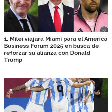
Milei viajará Miami para el America
Business Forum 2025 en busca de
reforzar su alianza con Donald
Trump