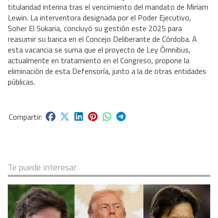
titularidad interina tras el vencimiento del mandato de Miriam
Lewin. La interventora designada por el Poder Ejecutivo,
Soher El Sukaria, concluyó su gestión este 2025 para
reasumir su banca en el Concejo Deliberante de Córdoba. A
esta vacancia se suma que el proyecto de Ley Ómnibus,
actualmente en tratamiento en el Congreso, propone la
eliminación de esta Defensoría, junto a la de otras entidades
públicas.
Te puede interesar