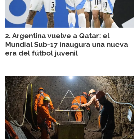
Argentina vuelve a Qatar: el
Mundial Sub-17 inaugura una nueva
era del fútbol juvenil