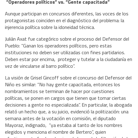
“Operadores políticos” vs. “Gente capacitada”
Aunque participan en concursos diferentes, las voces de los
protagonistas coinciden en el diagnóstico del problema: la
injerencia política sobre la idoneidad técnica.
Julián Axat fue categórico sobre el proceso del Defensor del
Pueblo: “Ganan los operadores políticos, pero estas
instituciones no deben ser utilizadas con fines partidarios.
Deben estar por encima, proteger y tutelar a la ciudadanía en
vez de vincularse al barro político”.
La visión de Grisel Gincoff sobre el concurso del Defensor del
Niño es similar: “No hay gente capacitada, entonces los
nombramientos se terminan de hacer por cuestiones
políticas, se ponen en cargos que tienen que tomar ciertas
decisiones a gente no especializada”. En particular, la abogada
relató un hecho que, a su juicio, evidenció la politización: una
semana antes de la votación en comisión, el diputado
Mayoraz, indignado, “ya estaba al tanto de los nombres
elegidos y menciona el nombre de Bertero”, quien