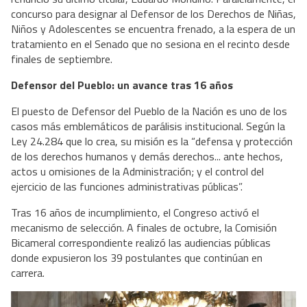
concurso para designar al Defensor de los Derechos de Niñas,
Niños y Adolescentes se encuentra frenado, a la espera de un
tratamiento en el Senado que no sesiona en el recinto desde
finales de septiembre.
Defensor del Pueblo: un avance tras 16 años
El puesto de Defensor del Pueblo de la Nación es uno de los
casos más emblemáticos de parálisis institucional. Según la
Ley 24.284 que lo crea, su misión es la “defensa y protección
de los derechos humanos y demás derechos... ante hechos,
actos u omisiones de la Administración; y el control del
ejercicio de las funciones administrativas públicas”.
Tras 16 años de incumplimiento, el Congreso activó el
mecanismo de selección. A finales de octubre, la Comisión
Bicameral correspondiente realizó las audiencias públicas
donde expusieron los 39 postulantes que continúan en
carrera.