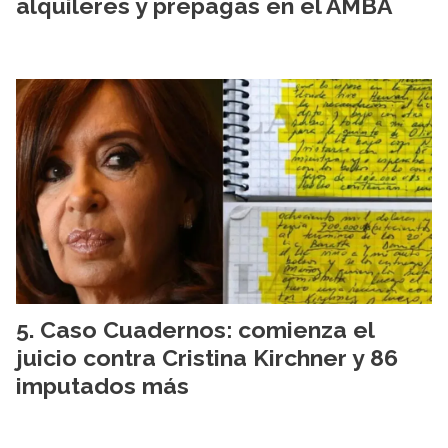
alquileres y prepagas en el AMBA
Caso Cuadernos: comienza el
juicio contra Cristina Kirchner y 86
imputados más