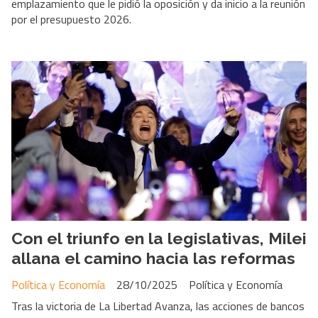
emplazamiento que le pidió la oposición y da inicio a la reunión
por el presupuesto 2026.
Con el triunfo en la legislativas, Milei
allana el camino hacia las reformas
Política y Economía
28/10/2025
Política y Economía
Tras la victoria de La Libertad Avanza, las acciones de bancos