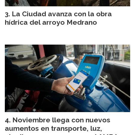
La Ciudad avanza con la obra
hídrica del arroyo Medrano
Noviembre llega con nuevos
aumentos en transporte, luz,