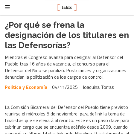
¿Por qué se frena la
designación de los titulares en
las Defensorías?
Mientras el Congreso avanza para designar al Defensor del
Pueblo tras 16 años de vacancia, el concurso para el
Defensor del Niño se paralizó. Postulantes y organizaciones
denuncian la politización de los cargos de control.
Política y Economía
04/11/2025
Joaquina Torras
La Comisión Bicameral del Defensor del Pueblo tiene previsto
reunirse el miércoles 5 de noviembre para definir la terna de
finalistas que se elevará al recinto. Este es un paso clave para
cubrir un cargo que se encuentra acéfalo desde 2009, cuando
renunció su último titular, Eduardo Mondino. Paralelamente, el