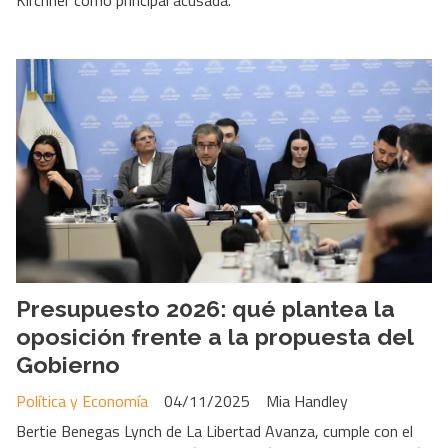
Presupuesto 2026: qué plantea la
oposición frente a la propuesta del
Gobierno
Política y Economía
04/11/2025
Mia Handley
Bertie Benegas Lynch de La Libertad Avanza, cumple con el