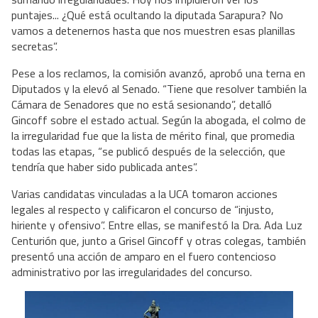
puntajes... ¿Qué está ocultando la diputada Sarapura? No
vamos a detenernos hasta que nos muestren esas planillas
secretas”.
Pese a los reclamos, la comisión avanzó, aprobó una terna en
Diputados y la elevó al Senado. “Tiene que resolver también la
Cámara de Senadores que no está sesionando”, detalló
Gincoff sobre el estado actual. Según la abogada, el colmo de
la irregularidad fue que la lista de mérito final, que promedia
todas las etapas, “se publicó después de la selección, que
tendría que haber sido publicada antes”.
Varias candidatas vinculadas a la UCA tomaron acciones
legales al respecto y calificaron el concurso de “injusto,
hiriente y ofensivo”. Entre ellas, se manifestó la Dra. Ada Luz
Centurión que, junto a Grisel Gincoff y otras colegas, también
presentó una acción de amparo en el fuero contencioso
administrativo por las irregularidades del concurso.