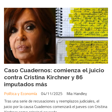
Caso Cuadernos: comienza el juicio
contra Cristina Kirchner y 86
imputados más
Política y Economía
04/11/2025
Mia Handley
Tras una serie de recusaciones y reemplazos judiciales, el
juicio por la causa Cuadernos comenzará el jueves con Cristina
Kirchner como principal acusada.