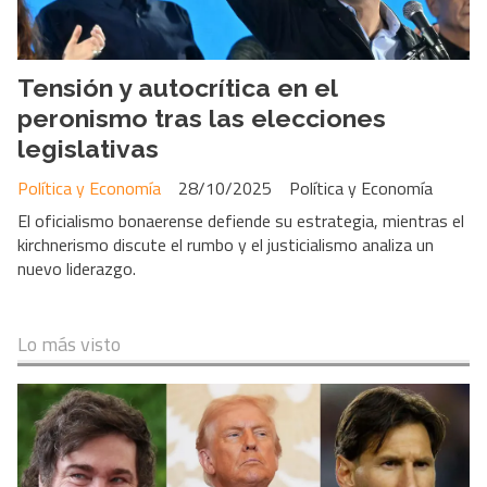
Tensión y autocrítica en el
peronismo tras las elecciones
legislativas
Política y Economía
28/10/2025
Política y Economía
El oficialismo bonaerense defiende su estrategia, mientras el
kirchnerismo discute el rumbo y el justicialismo analiza un
nuevo liderazgo.
Lo más visto