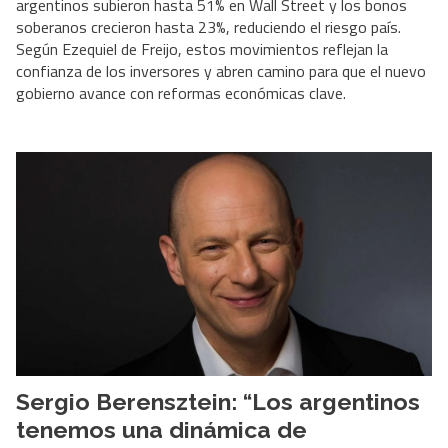
argentinos subieron hasta 51% en Wall Street y los bonos
soberanos crecieron hasta 23%, reduciendo el riesgo país.
Según Ezequiel de Freijo, estos movimientos reflejan la
confianza de los inversores y abren camino para que el nuevo
gobierno avance con reformas económicas clave.
Sergio Berensztein: “Los argentinos
tenemos una dinámica de