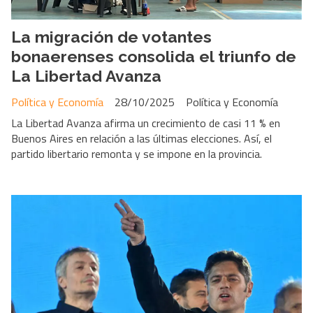
La migración de votantes
bonaerenses consolida el triunfo de
La Libertad Avanza
Política y Economía
28/10/2025
Política y Economía
La Libertad Avanza afirma un crecimiento de casi 11 % en
Buenos Aires en relación a las últimas elecciones. Así, el
partido libertario remonta y se impone en la provincia.