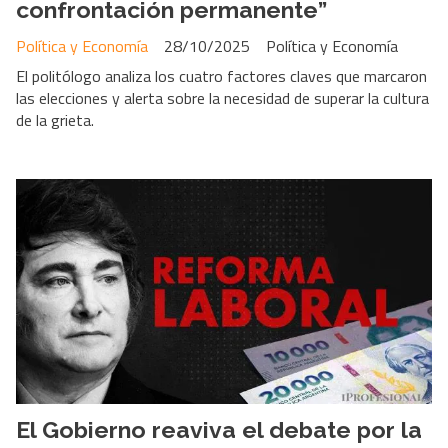
confrontación permanente”
Política y Economía
28/10/2025
Política y Economía
El politólogo analiza los cuatro factores claves que marcaron
las elecciones y alerta sobre la necesidad de superar la cultura
de la grieta.
El Gobierno reaviva el debate por la