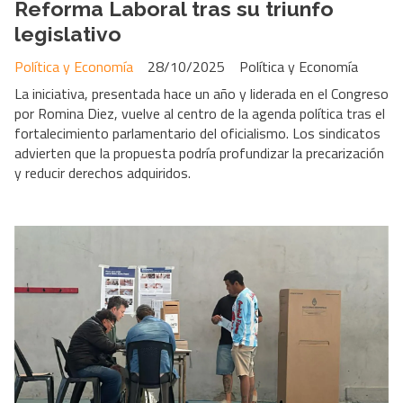
Reforma Laboral tras su triunfo
legislativo
Política y Economía
28/10/2025
Política y Economía
La iniciativa, presentada hace un año y liderada en el Congreso
por Romina Diez, vuelve al centro de la agenda política tras el
fortalecimiento parlamentario del oficialismo. Los sindicatos
advierten que la propuesta podría profundizar la precarización
y reducir derechos adquiridos.