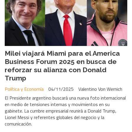
Milei viajará Miami para el America
Business Forum 2025 en busca de
reforzar su alianza con Donald
Trump
Política y Economía
04/11/2025
Valentino Von Wernich
El Presidente argentino buscará una nueva foto internacional
en medio de tensiones internas y movimientos en su
gabinete. La cumbre empresarial reunirá a Donald Trump,
Lionel Messi y referentes globales del negocio y la
comunicación.